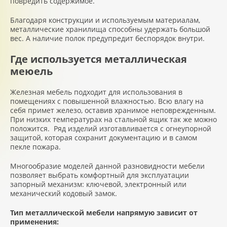
повредить содержимое.
Благодаря конструкции и используемым материалам,
металлические хранилища способны удержать большой
вес. А наличие полок предупредит беспорядок внутри.
Где используется металлическая
меюель
Железная мебель подходит для использования в
помещениях с повышенной влажностью. Всю влагу на
себя примет железо, оставив хранимое неповрежденным.
При низких температурах на стальной ящик так же можно
положится. Ряд изделий изготавливается с огнеупорной
защитой, которая сохранит документацию и в самом
пекле пожара.
Многообразие моделей данной разновидности мебели
позволяет выбрать комфортный для эксплуатации
запорный механизм: ключевой, электронный или
механический кодовый замок.
Тип металлической мебели напрямую зависит от
применения: