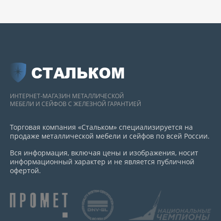
СТАЛЬКОМ
ИНТЕРНЕТ-МАГАЗИН МЕТАЛЛИЧЕСКОЙ
МЕБЕЛИ И СЕЙФОВ С ЖЕЛЕЗНОЙ ГАРАНТИЕЙ
Торговая компания «Стальком» специализируется на
продаже металлической мебели и сейфов по всей России.
Вся информация, включая цены и изображения, носит
информационный характер и не является публичной
офертой.