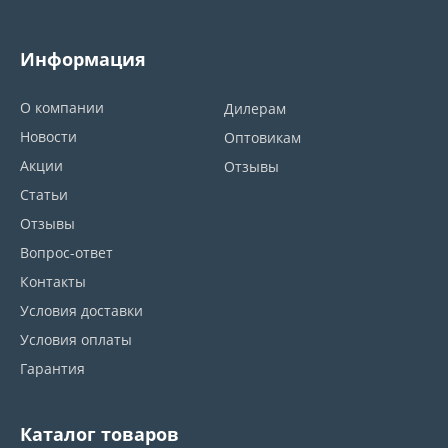
Информация
О компании
Дилерам
Новости
Оптовикам
Акции
Отзывы
Статьи
Отзывы
Вопрос-ответ
Контакты
Условия доставки
Условия оплаты
Гарантия
Каталог товаров