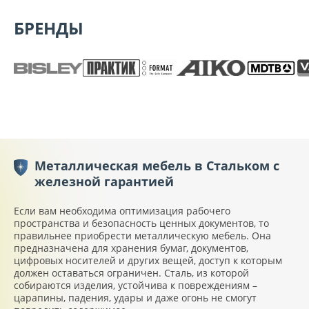
БРЕНДЫ
Металлическая мебель в Стальком с
железной гарантией
Если вам необходима оптимизация рабочего
пространства и безопасность ценных документов, то
правильнее приобрести металлическую мебель. Она
предназначена для хранения бумаг, документов,
цифровых носителей и других вещей, доступ к которым
должен оставаться ограничен. Сталь, из которой
собираются изделия, устойчива к повреждениям –
царапины, падения, удары и даже огонь не смогут