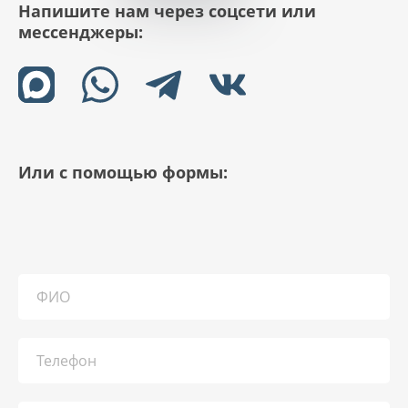
Напишите нам через соцсети или
мессенджеры:
Или с помощью формы: