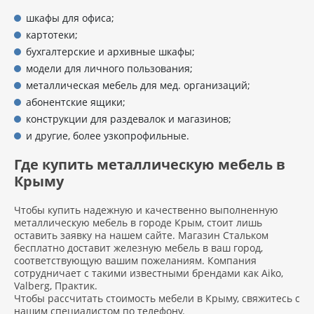
шкафы для офиса;
картотеки;
бухгалтерские и архивные шкафы;
модели для личного пользования;
металлическая мебель для мед. организаций;
абонентские ящики;
конструкции для раздевалок и магазинов;
и другие, более узкопрофильные.
Где купить металлическую мебель в
Крыму
Чтобы купить надежную и качественно выполненную
металлическую мебель в городе Крым, стоит лишь
оставить заявку на нашем сайте. Магазин Стальком
бесплатно доставит железную мебель в ваш город,
соответствующую вашим пожеланиям. Компания
сотрудничает с такими известными брендами как Aiko,
Valberg, Практик.
Чтобы рассчитать стоимость мебели в Крыму, свяжитесь с
нашим специалистом по телефону.