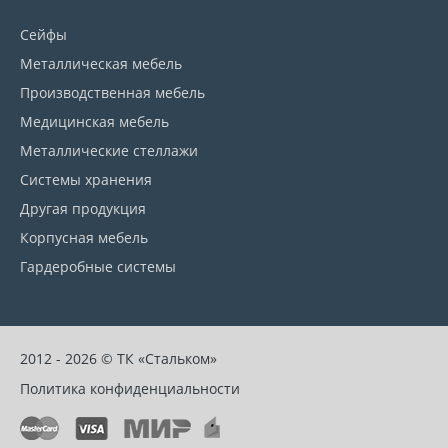
Сейфы
Металлическая мебель
Производственная мебель
Медицинская мебель
Металлические стеллажи
Системы хранения
Другая продукция
Корпусная мебель
Гардеробные системы
2012 - 2026 © ТК «Стальком»
Политика конфиденциальности