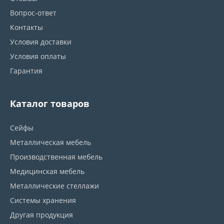
Вопрос-ответ
Контакты
Условия доставки
Условия оплаты
Гарантия
Каталог товаров
Сейфы
Металлическая мебель
Производственная мебель
Медицинская мебель
Металлические стеллажи
Системы хранения
Другая продукция