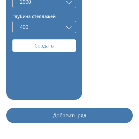
Глубина стеллажей
Создать
Добавить ряд