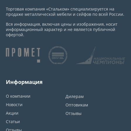
Торговая компания «Стальком» специализируется на
продаже металлической мебели и сейфов по всей России.
Вся информация, включая цены и изображения, носит
информационный характер и не является публичной
офертой.
Информация
О компании
Дилерам
Новости
Оптовикам
Акции
Отзывы
Статьи
Отзывы