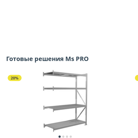
Готовые решения Ms PRO
20%