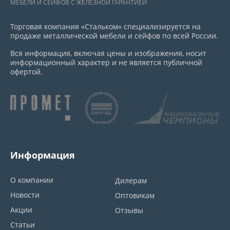
МЕБЕЛИ И СЕЙФОВ С ЖЕЛЕЗНОЙ ГАРАНТИЕЙ
Торговая компания «Стальком» специализируется на
продаже металлической мебели и сейфов по всей России.
Вся информация, включая цены и изображения, носит
информационный характер и не является публичной
офертой.
Информация
О компании
Дилерам
Новости
Оптовикам
Акции
Отзывы
Статьи