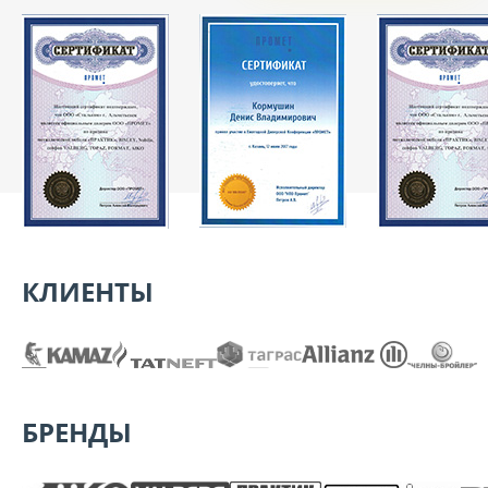
КЛИЕНТЫ
БРЕНДЫ