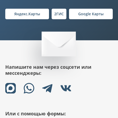
Яндекс.Карты
2ГИС
Google Карты
Напишите нам через соцсети или
мессенджеры:
Или с помощью формы: