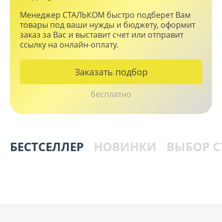
Менеджер СТАЛЬКОМ быстро подберет Вам
товары под ваши нужды и бюджету, оформит
заказ за Вас и выставит счет или отправит
ссылку на онлайн-оплату.
Заказать подбор
бесплатно
БЕСТСЕЛЛЕР
НОВИНКИ
ВЫБОР 