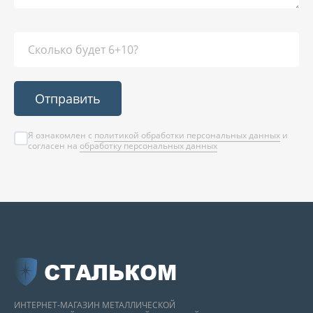
Отправить
Я ознакомлен с
политикой обработки персональных данных
и
согласен на
обработку персональных данных
СТАЛЬКОМ
ИНТЕРНЕТ-МАГАЗИН МЕТАЛЛИЧЕСКОЙ