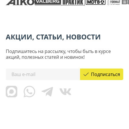
АКЦИИ, СТАТЬИ, НОВОСТИ
Подпишитесь на рассылку, чтобы быть в курсе
акций, полезных статей и новинок!
Подписаться