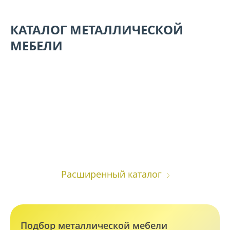
КАТАЛОГ МЕТАЛЛИЧЕСКОЙ
МЕБЕЛИ
Сейфы
Металлическая
мебель
Расширенный каталог
Подбор металлической мебели