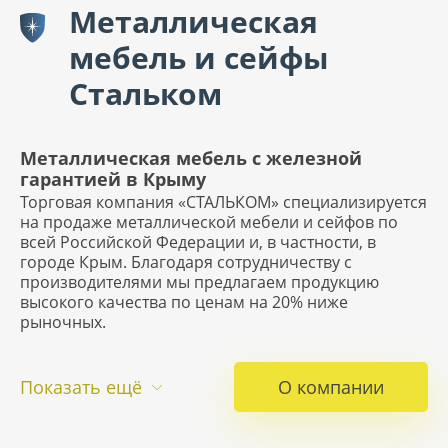
Металлическая
мебель и сейфы
Стальком
Металлическая мебель с железной
гарантией в Крыму
Торговая компания «СТАЛЬКОМ» специализируется
на продаже металлической мебели и сейфов по
всей Российской Федерации и, в частности, в
городе Крым. Благодаря сотрудничеству с
производителями мы предлагаем продукцию
высокого качества по ценам на 20% ниже
рыночных.
Показать ещё
О компании