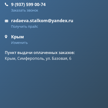
9 (937) 599 00-74
Заказать звонок
radaeva.stalkom@yandex.ru
Получить прайс
Крым
Изменить
Пункт выдачи оплаченных заказов:
Крым, Симферополь, ул. Базовая, 6