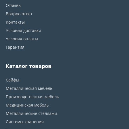
Отзывы
Вопрос-ответ
Контакты
Условия доставки
Условия оплаты
Гарантия
Каталог товаров
Сейфы
Металлическая мебель
Производственная мебель
Медицинская мебель
Металлические стеллажи
Системы хранения